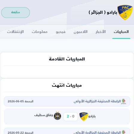
بارادو ( الجزائر )
متابعة
المباريات
الأخبار
اللاعبون
فيديو
معلومات
الإنتقالات
المباريات القادمة
مباريات انتهت
الرابطة المحترفة الجزائرية الأولى
الجمعة 05-06-2026
-
وفاق سطيف
2
0
بارادو
الرابطة المحترفة الجزائرية الأولى
الجمعة 22-05-2026