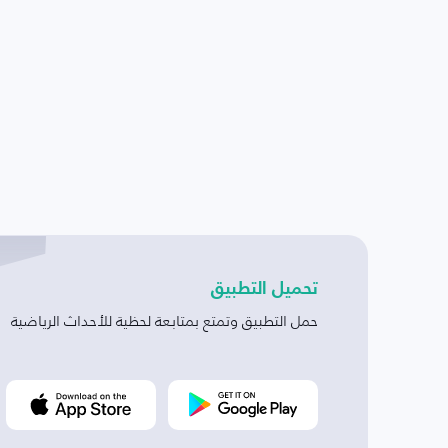
تحميل التطبيق
حمل التطبيق وتمتع بمتابعة لحظية للأحداث الرياضية