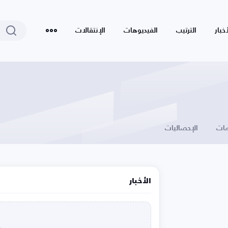
أخبار
الترتيب
الفيديوهات
الإنتقالات
ات
الإحصائيات
الأخبار