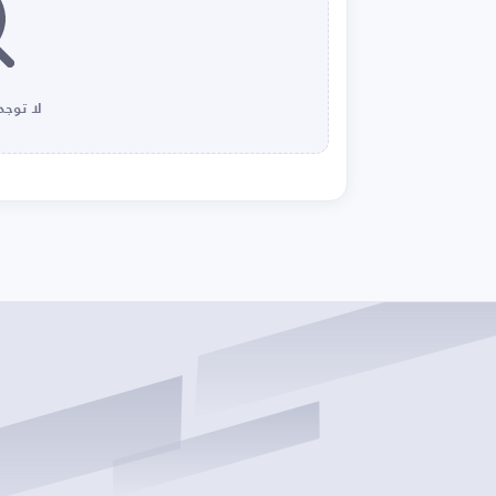
لا توجد 