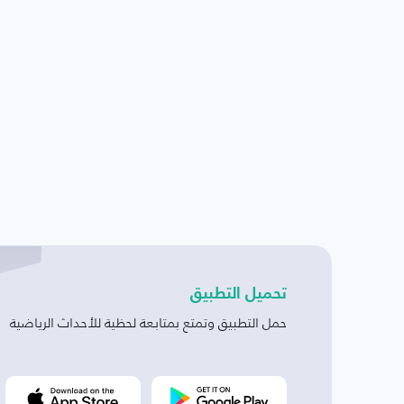
تحميل التطبيق
حمل التطبيق وتمتع بمتابعة لحظية للأحداث الرياضية