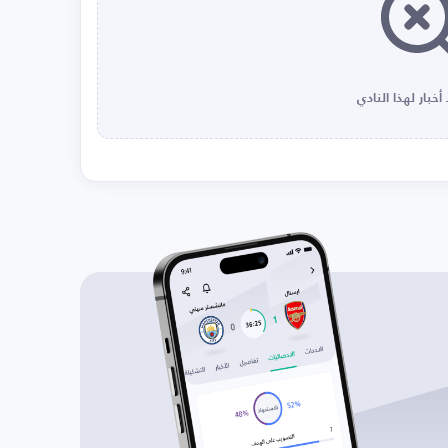
أخبار لهذا النادي