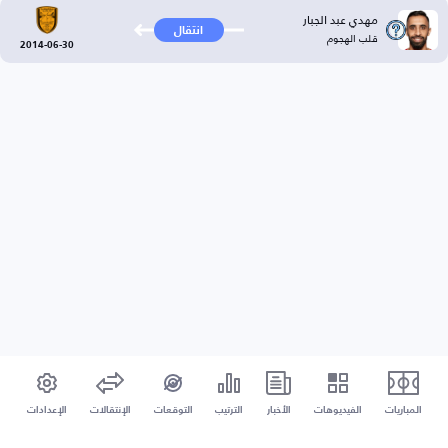
مهدي عبد الجبار
انتقال
قلب الهجوم
2014-06-30
المباريات
الفيديوهات
الأخبار
الترتيب
التوقعات
الإنتقالات
الإعدادات