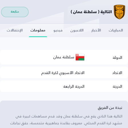
التالية ( سلطنة عمان )
متابعة
المباريات
الأخبار
اللاعبون
فيديو
معلومات
الإنتقالات
سلطنة عمان
الدولة
الاتحاد
الاتحاد الآسيوي لكرة القدم
الدرجة
الدرجة الرابعة
نبذة عن الفريق
التالية هذا النادي يقع في سلطنة عمان وقد قدم مساهمات كبيرة في
مشهد كرة القدم المحلي. معروف بقاعدة جماهيرية متحمسة، حقق نجاحات