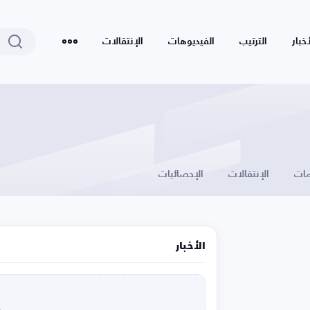
أخبار
الترتيب
الفيديوهات
الإنتقالات
ات
الإنتقالات
الإحصائيات
الأخبار