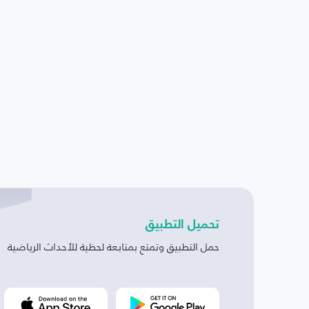
تحميل التطبيق
حمل التطبيق وتمتع بمتابعة لحظية للأحداث الرياضية