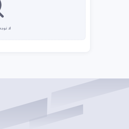
لا توجد 