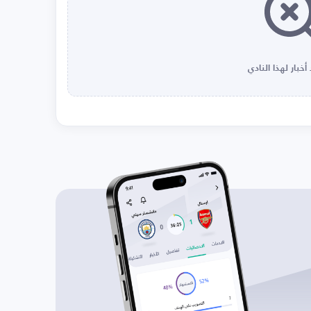
أخبار لهذا النادي