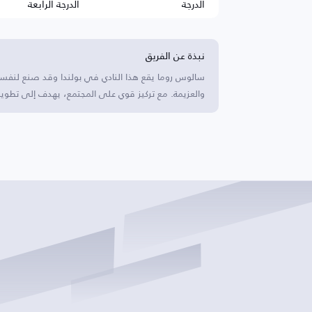
الدرجة
الدرجة الرابعة
نبذة عن الفريق
سالوس روما يقع هذا النادي في بولندا وقد صنع لنفس
والعزيمة. مع تركيز قوي على المجتمع، يهدف إلى تطوير 