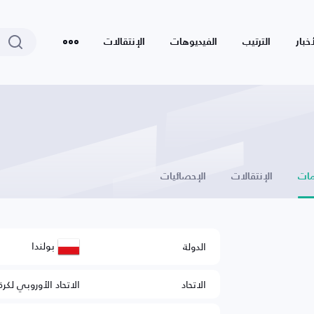
أخبار
الترتيب
الفيديوهات
الإنتقالات
ات
الإنتقالات
الإحصائيات
بولندا
الدولة
الاتحاد
الاتحاد الأوروبي لكرة