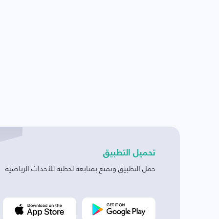
تحميل التطبيق
حمل التطبيق وتمتع بمتابعة لحظية للأحداث الرياضية