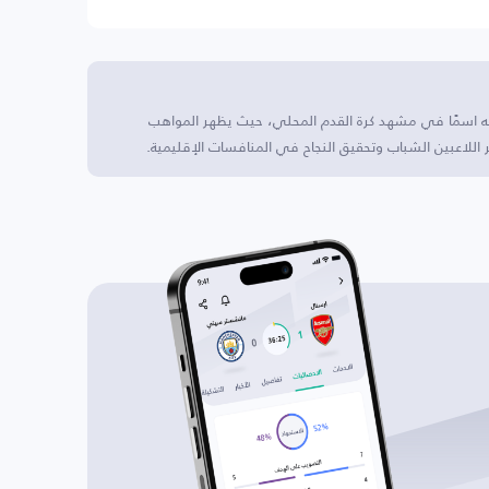
ه اسمًا في مشهد كرة القدم المحلي، حيث يظهر المواهب
اللاعبين الشباب وتحقيق النجاح في المنافسات الإقليمية.