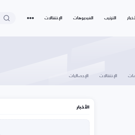
أخبار
الترتيب
الفيديوهات
الإنتقالات
ات
الإنتقالات
الإحصائيات
الأخبار