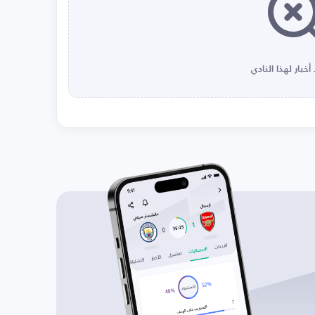
أخبار لهذا النادي