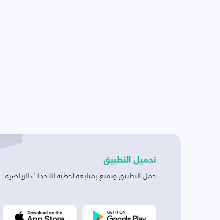
تحميل التطبيق
حمل التطبيق وتمتع بمتابعة لحظية للأحداث الرياضية