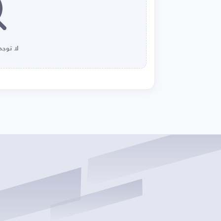
لا توجد 