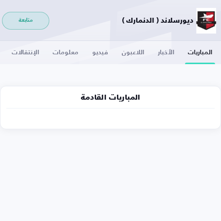
ديورسلاند ( الدنمارك )
متابعة
المباريات
الأخبار
اللاعبون
فيديو
معلومات
الإنتقالات
المباريات القادمة