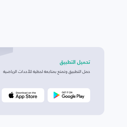
تحميل التطبيق
حمل التطبيق وتمتع بمتابعة لحظية للأحداث الرياضية