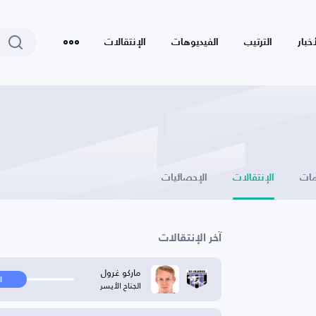
أخبار
الترتيب
الفيديوهات
الإنتقالات
ات
الإنتقالات
الإحصائيات
آخر الإنتقالات
ماركو غرول
ا
الجناح الأيسر