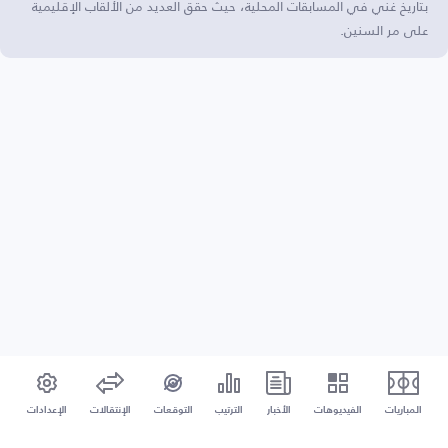
بتاريخ غني في المسابقات المحلية، حيث حقق العديد من الألقاب الإقليمية
على مر السنين.
المباريات
الفيديوهات
الأخبار
الترتيب
التوقعات
الإنتقالات
الإعدادات