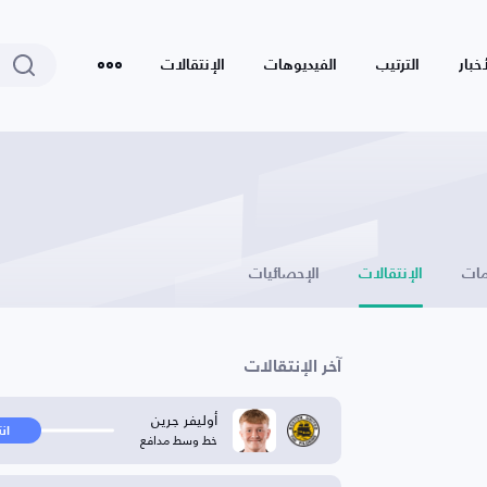
أخبار
الترتيب
الفيديوهات
الإنتقالات
ات
الإنتقالات
الإحصائيات
آخر الإنتقالات
أوليفر جرين
ان
خط وسط مدافع