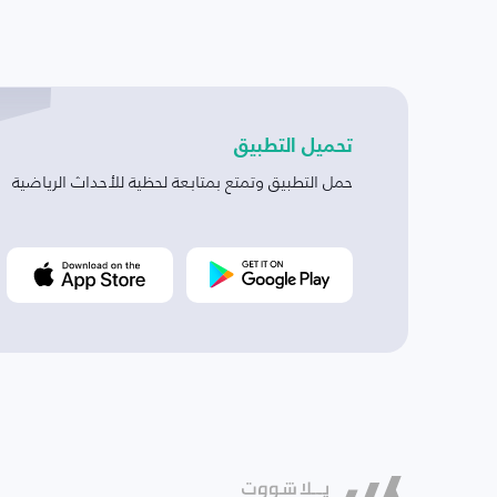
تحميل التطبيق
حمل التطبيق وتمتع بمتابعة لحظية للأحداث الرياضية