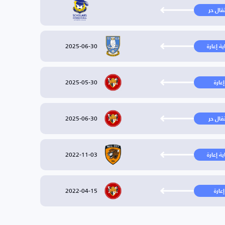
تقال حر
2025-06-30
ية إعارة
2025-05-30
إعارة
2025-06-30
تقال حر
2022-11-03
ية إعارة
2022-04-15
إعارة