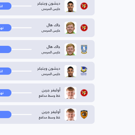
ديشون ويتيكر
ان
حارس المرمى
جاك هال
نها
حارس المرمى
جاك هال
حارس المرمى
ديشون ويتيكر
ان
حارس المرمى
أوليفر جرين
نها
خط وسط مدافع
أوليفر جرين
خط وسط مدافع