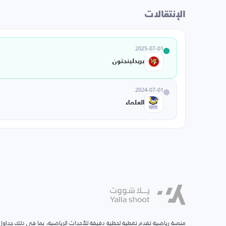
الإنتقالات
2025-07-01
بريدلينجتون
2024-07-01
العلماء
منصة رياضية تقدم تغطية لحظية دقيقة للأحداث الرياضية، بما في ذلك جداول ا