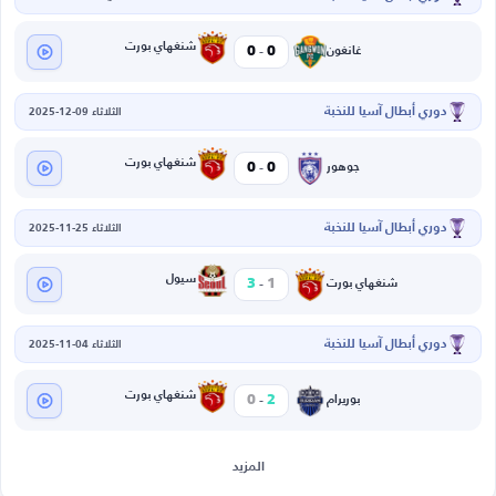
-
شنغهاي بورت
0
0
غانغون
دوري أبطال آسيا للنخبة
الثلاثاء 09-12-2025
-
شنغهاي بورت
0
0
جوهور
دوري أبطال آسيا للنخبة
الثلاثاء 25-11-2025
-
سيول
3
1
شنغهاي بورت
دوري أبطال آسيا للنخبة
الثلاثاء 04-11-2025
-
شنغهاي بورت
0
2
بوريرام
المزيد