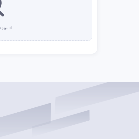
لا توجد 