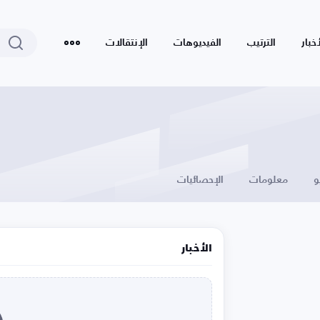
أخبار
الترتيب
الفيديوهات
الإنتقالات
و
معلومات
الإحصائيات
الأخبار