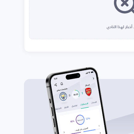
أخبار لهذا النادي