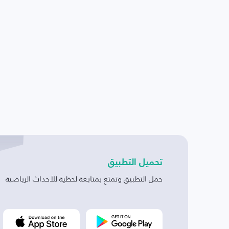
تحميل التطبيق
حمل التطبيق وتمتع بمتابعة لحظية للأحداث الرياضية