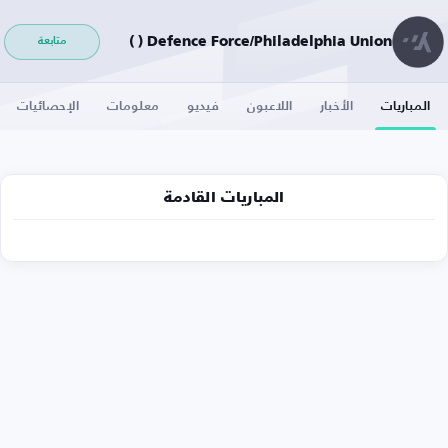
Defence Force/Philadelphia Union ( )
متابعة
المباريات
الأخبار
اللاعبون
فيديو
معلومات
الإحصائيات
المباريات القادمة