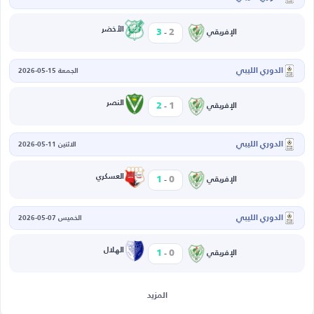
-
الأخضر
3
2
الإفريقي
الدوري الليبي
الجمعة 15-05-2026
-
النصر
2
1
الإفريقي
الدوري الليبي
الاثنين 11-05-2026
-
العسكري
1
0
الإفريقي
الدوري الليبي
الخميس 07-05-2026
-
الهلال
1
0
الإفريقي
المزيد