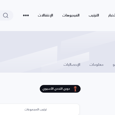
أخبار
الترتيب
الفيديوهات
الإنتقالات
و
معلومات
الإحصائيات
دوري التحدي الآسيوي
ترتيب المجموعات