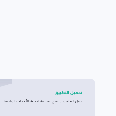
تحميل التطبيق
حمل التطبيق وتمتع بمتابعة لحظية للأحداث الرياضية