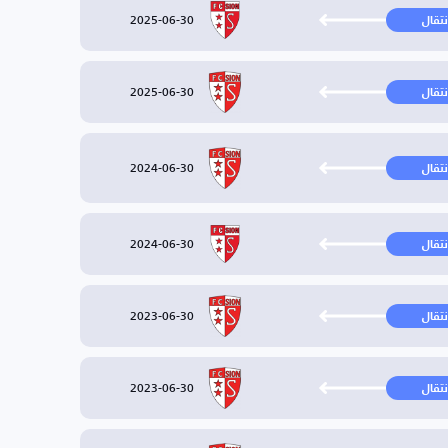
2025-06-30
نتقال
2025-06-30
نتقال
2024-06-30
نتقال
2024-06-30
نتقال
2023-06-30
نتقال
2023-06-30
نتقال