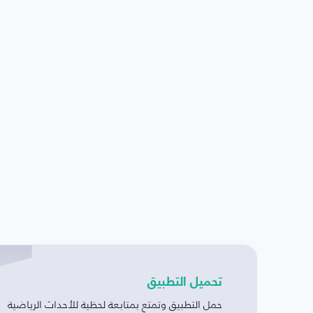
تحميل التطبيق
حمل التطبيق وتمتع بمتابعة لحظية للأحداث الرياضية