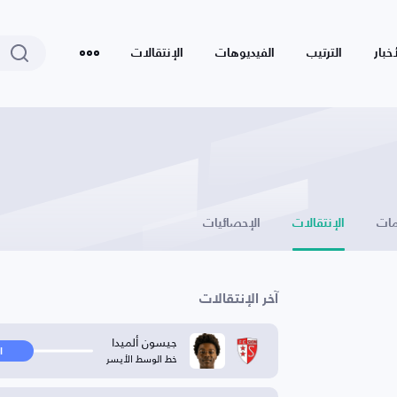
أخبار
الترتيب
الفيديوهات
الإنتقالات
ات
الإنتقالات
الإحصائيات
آخر الإنتقالات
جيسون ألميدا
ا
خط الوسط الأيسر