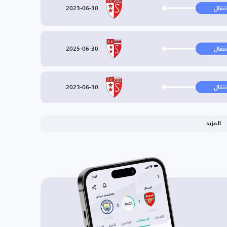
2023-06-30
نتقال
2025-06-30
نتقال
2023-06-30
نتقال
المزيد