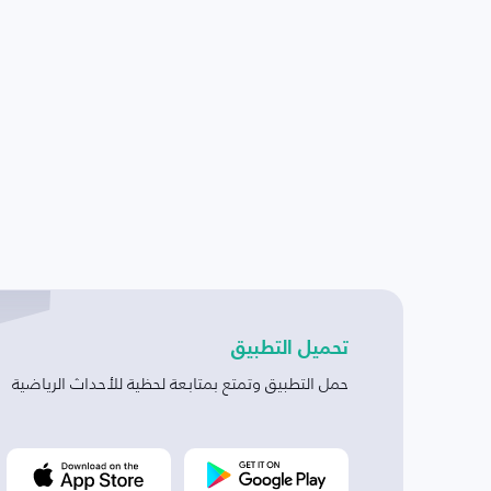
تحميل التطبيق
حمل التطبيق وتمتع بمتابعة لحظية للأحداث الرياضية