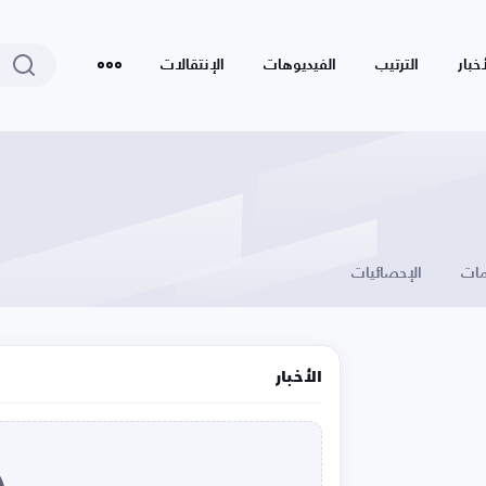
أخبار
الترتيب
الفيديوهات
الإنتقالات
ات
الإحصائيات
الأخبار