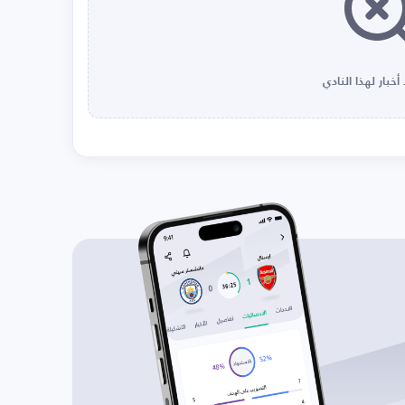
أخبار لهذا النادي