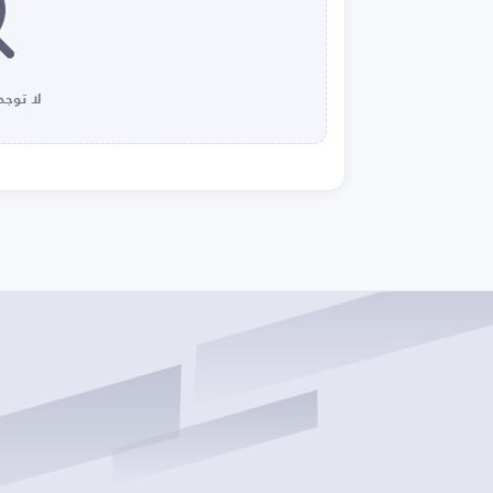
لا توجد 