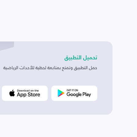
تحميل التطبيق
حمل التطبيق وتمتع بمتابعة لحظية للأحداث الرياضية