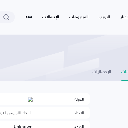
أخبار
الترتيب
الفيديوهات
الإنتقالات
ات
الإحصائيات
الدولة
الاتحاد
الاتحاد الأوروبي لكرة
الدرجة
Unknown