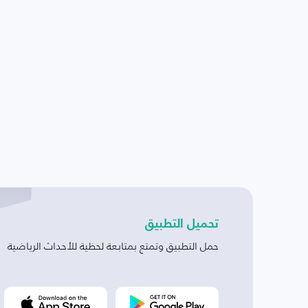
تحميل التطبيق
حمل التطبيق وتمتع بمتابعة لحظية للأحداث الرياضية