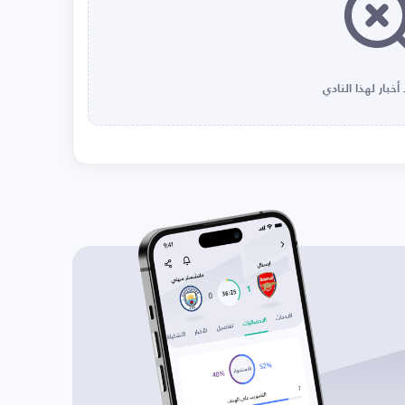
أخبار لهذا النادي