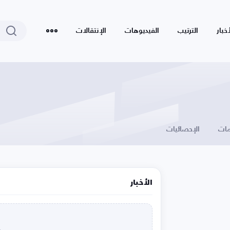
أخبار
الترتيب
الفيديوهات
الإنتقالات
ات
الإحصائيات
الأخبار