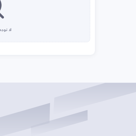
لا توجد 