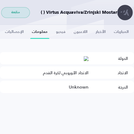
Virtus Acquaviva/Zrinjski Mostar ( )
متابعة
المباريات
الأخبار
اللاعبون
فيديو
معلومات
الإحصائيات
الدولة
الاتحاد
الاتحاد الأوروبي لكرة القدم
الدرجة
Unknown