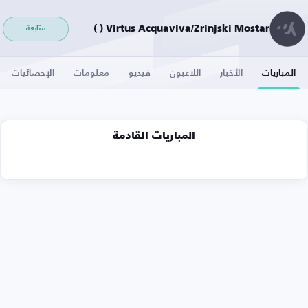
Virtus Acquaviva/Zrinjski Mostar ( )
متابعة
المباريات
الأخبار
اللاعبون
فيديو
معلومات
الإحصائيات
المباريات القادمة