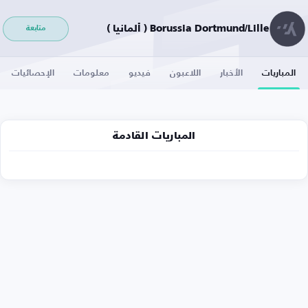
Borussia Dortmund/Lille ( ألمانيا )
متابعة
المباريات
الأخبار
اللاعبون
فيديو
معلومات
الإحصائيات
المباريات القادمة