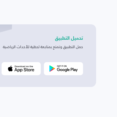
تحميل التطبيق
حمل التطبيق وتمتع بمتابعة لحظية للأحداث الرياضية