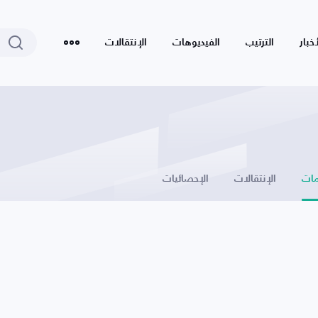
أخبار
الترتيب
الفيديوهات
الإنتقالات
ات
الإنتقالات
الإحصائيات