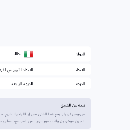
إيطاليا
الدولة
الاتحاد
الاتحاد الأوروبي لكرة
الدرجة
الدرجة الرابعة
نبذة عن الفريق
فيرتوس كوبيلو يقع هذا النادي في إيطاليا، وله تاريخ غن
لاعبين موهوبين وله حضور قوي في المجتمع، مما يجع