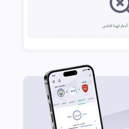
أخبار لهذا النادي