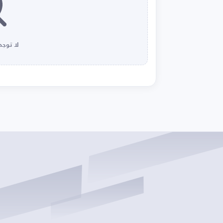
لا توجد 