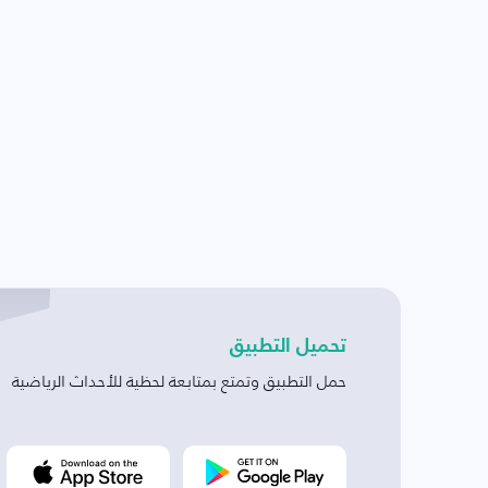
تحميل التطبيق
حمل التطبيق وتمتع بمتابعة لحظية للأحداث الرياضية