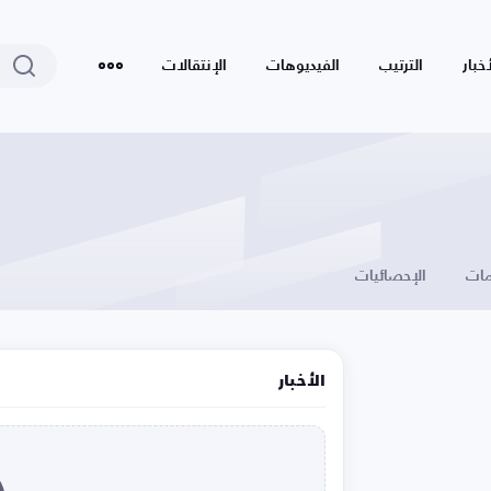
أخبار
الترتيب
الفيديوهات
الإنتقالات
ات
الإحصائيات
الأخبار