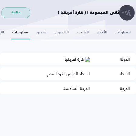
ثاني المجموعة I ( قارة أفريقيا )
متابعة
المباريات
الأخبار
الترتيب
اللاعبون
فيديو
معلومات
الإ
الدولة
قارة أفريقيا
الاتحاد
الاتحاد الدولي لكرة القدم
الدرجة
الدرجة السادسة