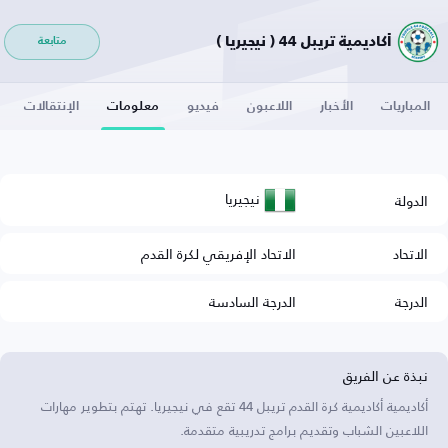
أكاديمية تريبل 44 ( نيجيريا )
متابعة
المباريات
الأخبار
اللاعبون
فيديو
معلومات
الإنتقالات
نيجيريا
الدولة
الاتحاد
الاتحاد الإفريقي لكرة القدم
الدرجة
الدرجة السادسة
نبذة عن الفريق
أكاديمية أكاديمية كرة القدم تريبل 44 تقع في نيجيريا. تهتم بتطوير مهارات
اللاعبين الشباب وتقديم برامج تدريبية متقدمة.