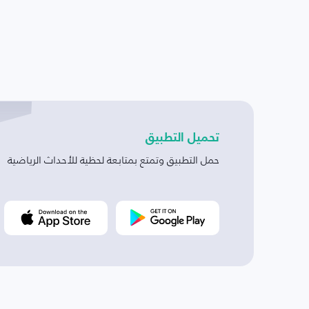
تحميل التطبيق
حمل التطبيق وتمتع بمتابعة لحظية للأحداث الرياضية