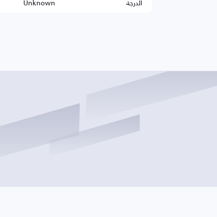
الدرجة
Unknown