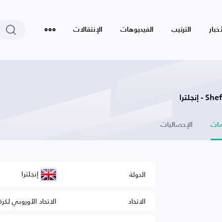
أخبار
الترتيب
الفيديوهات
الإنتقالات
جلترا
ات
الإحصائيات
إنجلترا
الدولة
الاتحاد
الاتحاد الأوروبي لكرة