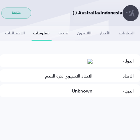
Australia/Indonesia ( )
متابعة
المباريات
الأخبار
اللاعبون
فيديو
معلومات
الإحصائيات
الدولة
الاتحاد
الاتحاد الآسيوي لكرة القدم
الدرجة
Unknown