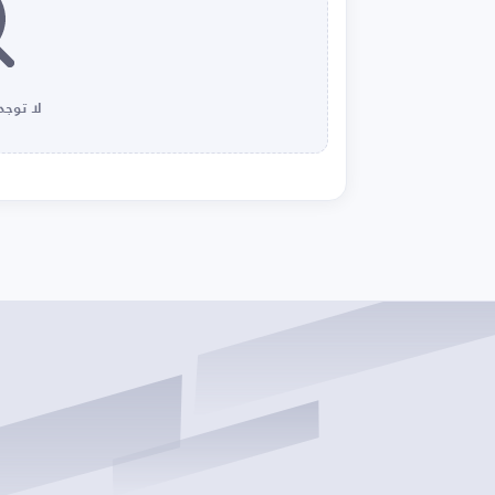
لا توجد 