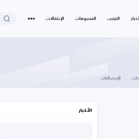
أخبار
الترتيب
الفيديوهات
الإنتقالات
ات
الإحصائيات
الأخبار