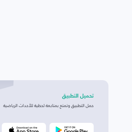
تحميل التطبيق
حمل التطبيق وتمتع بمتابعة لحظية للأحداث الرياضية