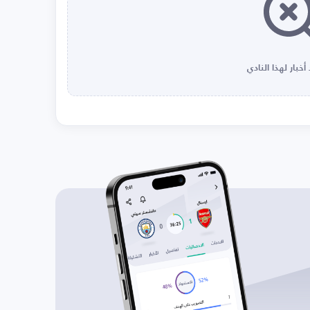
أخبار لهذا النادي