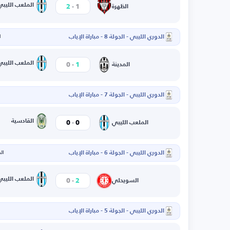
-
الملعب الليبي
2
1
الظهرة
الدوري الليبي - الجولة 8 - مباراة الإياب
ا
-
الملعب الليبي
0
1
المدينة
الدوري الليبي - الجولة 7 - مباراة الإياب
-
القادسية
0
0
الملعب الليبي
الدوري الليبي - الجولة 6 - مباراة الإياب
الخم
-
الملعب الليبي
0
2
السويحلي
الدوري الليبي - الجولة 5 - مباراة الإياب