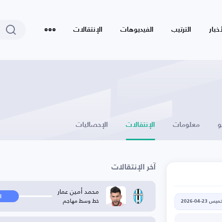
أخبار
الترتيب
الفيديوهات
الإنتقالات
و
معلومات
الإنتقالات
الإحصائيات
آخر الإنتقالات
محمد أمين عمار
ا
خط وسط مهاجم
يس 23-04-2026