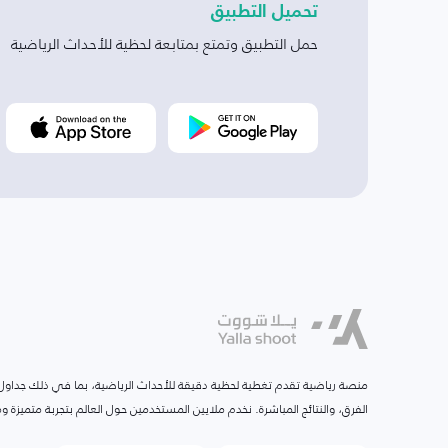
تحميل التطبيق
حمل التطبيق وتمتع بمتابعة لحظية للأحداث الرياضية
منصة رياضية تقدم تغطية لحظية دقيقة للأحداث الرياضية، بما في ذلك جداول ا
الفرق، والنتائج المباشرة. نخدم ملايين المستخدمين حول العالم بتجربة متميزة