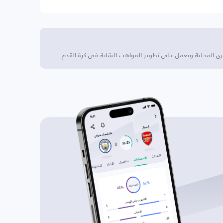
 المحلية ويعمل على تطوير المواهب الشابة في كرة القدم.