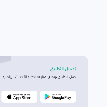
تحميل التطبيق
حمل التطبيق وتمتع بمتابعة لحظية للأحداث الرياضية