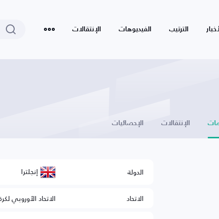
أخبار
الترتيب
الفيديوهات
الإنتقالات
ات
الإنتقالات
الإحصائيات
إنجلترا
الدولة
الاتحاد
الاتحاد الأوروبي لكرة