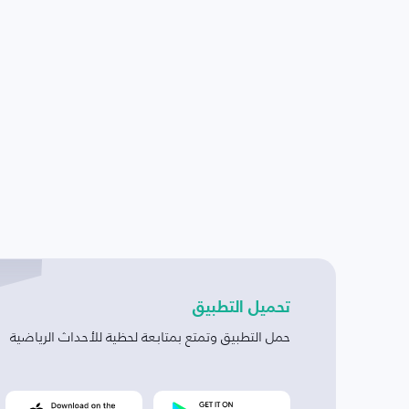
تحميل التطبيق
حمل التطبيق وتمتع بمتابعة لحظية للأحداث الرياضية