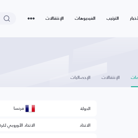
أخبار
الترتيب
الفيديوهات
الإنتقالات
ات
الإنتقالات
الإحصائيات
فرنسا
الدولة
الاتحاد
الاتحاد الأوروبي لكرة