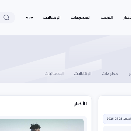
أخبار
الترتيب
الفيديوهات
الإنتقالات
و
معلومات
الإنتقالات
الإحصائيات
الأخبار
لسبت 23-05-2026