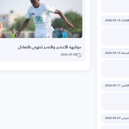
لثلاثاء 19-05-2026
مواجهة الأخضر والنصر تنتهي بالتعادل
جمعة 15-05-2026
2026-05-08
الاثنين 11-05-2026
يس 07-05-2026