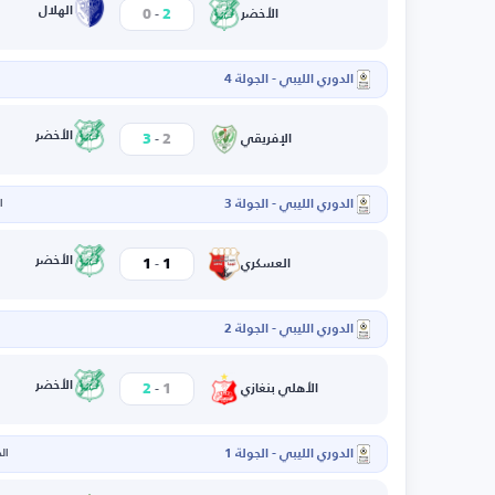
-
الهلال
0
2
الأخضر
الدوري الليبي - الجولة 4
ا
-
الأخضر
3
2
الإفريقي
الدوري الليبي - الجولة 3
ال
-
الأخضر
1
1
العسكري
الدوري الليبي - الجولة 2
-
الأخضر
2
1
الأهلي بنغازي
الدوري الليبي - الجولة 1
الخم