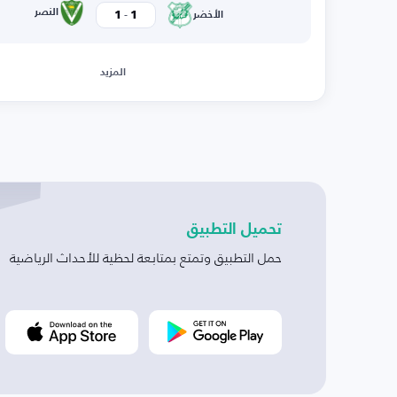
-
النصر
1
1
الأخضر
المزيد
تحميل التطبيق
حمل التطبيق وتمتع بمتابعة لحظية للأحداث الرياضية