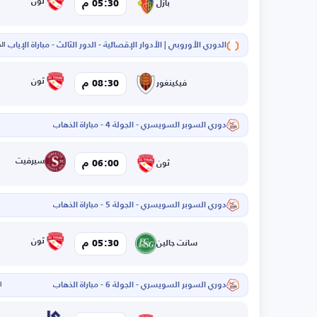
ثون
05:30 م
بازل
الدوري الأوروبي | الأدوار الإقصائية - الدور الثالث - مباراة الإياب
الخم
ثون
08:30 م
فيكينغور
دوري السوبر السويسري - الجولة 4 - مباراة الذهاب
سيرفيت
06:00 م
ثون
دوري السوبر السويسري - الجولة 5 - مباراة الذهاب
ثون
05:30 م
سانت جالين
دوري السوبر السويسري - الجولة 6 - مباراة الذهاب
ال