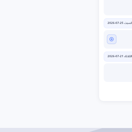
لسبت 25-07-2026
لثلاثاء 21-07-2026