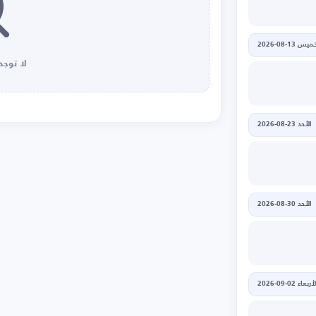
يس 13-08-2026
لا توجد 
الأحد 23-08-2026
الأحد 30-08-2026
أربعاء 02-09-2026