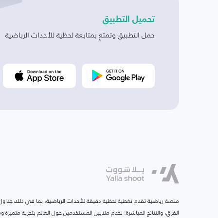
تحميل التطبيق
حمل التطبيق وتمتع بمتابعة لحظية للأحداث الرياضية
منصة رياضية تقدم تغطية لحظية دقيقة للأحداث الرياضية، بما في ذلك جداول ا
الفرق، والنتائج المباشرة. نخدم ملايين المستخدمين حول العالم بتجربة متميزة