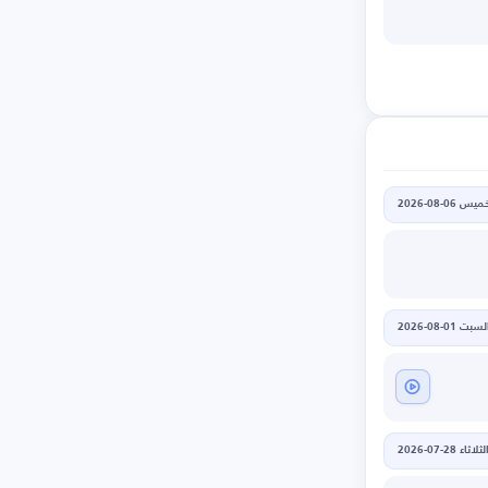
يس 06-08-2026
لسبت 01-08-2026
لثلاثاء 28-07-2026