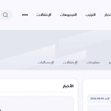
أخبار
الترتيب
الفيديوهات
الإنتقالات
و
معلومات
الإنتقالات
الإحصائيات
الأخبار
الأحد 09-08-2026