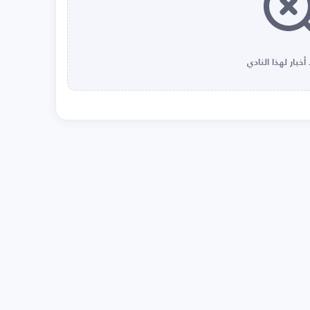
أخبار لهذا النادي