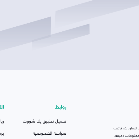
روابط
الأ
تحميل تطبيق يلا شووت
ريا
لمباريات، ترتيب
سياسة الخصوصية
بر
 ومعلومات دقيقة.