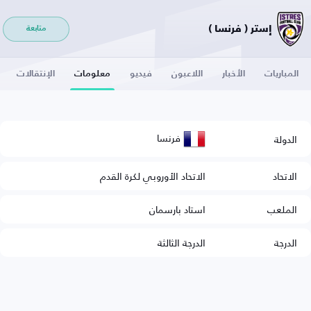
إستر ( فرنسا )
متابعة
المباريات
الأخبار
اللاعبون
فيديو
معلومات
الإنتقالات
فرنسا
الدولة
الاتحاد
الاتحاد الأوروبي لكرة القدم
الملعب
استاد بارسمان
الدرجة
الدرجة الثالثة