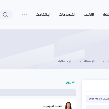
أخبار
الترتيب
الفيديوهات
الإنتقالات
ات
الإنتقالات
الإحصائيات
الفريق
لسبت 08-08-2026
غاريث أينوورث