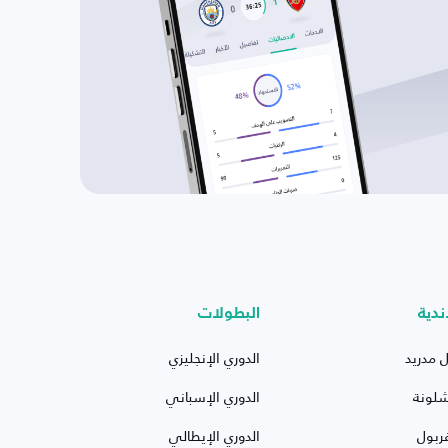
ندية
البطولات
ل مدريد
الدوري الإنجليزي
شلونة
الدوري الإسباني
ربول
الدوري الإيطالي