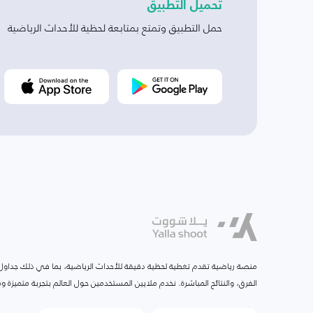
تحميل التطبيق
حمل التطبيق وتمتع بمتابعة لحظية للأحداث الرياضية
منصة رياضية تقدم تغطية لحظية دقيقة للأحداث الرياضية، بما في ذلك جداول ا
الفرق، والنتائج المباشرة. نخدم ملايين المستخدمين حول العالم بتجربة متميزة