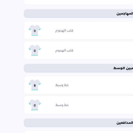
لمهاجمين
قلب الهجوم
0
قلب الهجوم
0
عبين الوسط
خط وسط
8
خط وسط
0
لمدافعين