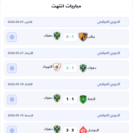
مباريات انتهت
الدوري العراقي
الاثنين 01-06-2026
-
دهوك
0
1
ديالى
الدوري العراقي
الأربعاء 27-05-2026
-
الكهرباء
2
1
دهوك
الدوري العراقي
الثلاثاء 19-05-2026
-
دهوك
1
1
النفط
الدوري العراقي
الجمعة 15-05-2026
-
دهوك
3
3
الموصل