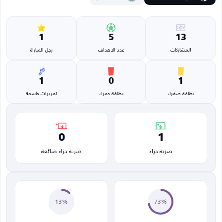
1
5
13
المشاركات
عدد الاهداف
رجل المباراة
1
0
1
بطاقة صفراء
بطاقة حمراء
تمريرات حاسمة
0
1
ضربة جزاء
ضربة جزاء ضائعة
13%
73%