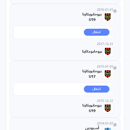
2016-01-01
برومابويكارنا
U19
انتقال
2017-12-31
برومابوجكارنا
2015-01-01
برومابويكارنا
U17
انتقال
2015-12-31
برومابويكارنا
U19
2014-01-07
أسبودين