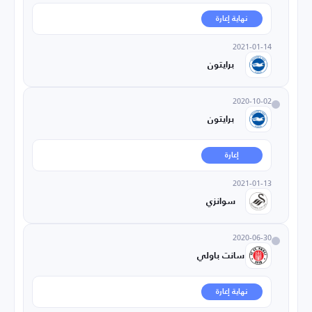
نهاية إعارة
2021-01-14
برايتون
2020-10-02
برايتون
إعارة
2021-01-13
سوانزي
2020-06-30
سانت باولي
نهاية إعارة