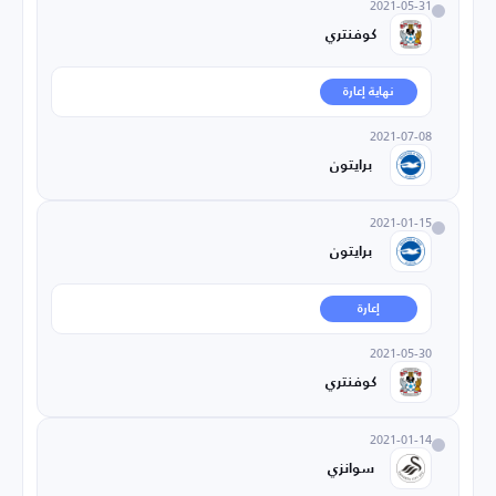
2021-05-31
كوفنتري
نهاية إعارة
2021-07-08
برايتون
2021-01-15
برايتون
إعارة
2021-05-30
كوفنتري
2021-01-14
سوانزي