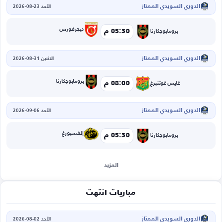
الدوري السويدي الممتاز
الأحد 23-08-2026
ديجرفورس
05:30 م
برومابوجكارنا
الدوري السويدي الممتاز
الاثنين 31-08-2026
برومابوجكارنا
08:00 م
غايس غوتنبرغ
الدوري السويدي الممتاز
الأحد 06-09-2026
إلفسبورغ
05:30 م
برومابوجكارنا
المزيد
مباريات انتهت
الدوري السويدي الممتاز
الأحد 02-08-2026