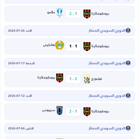
-
مالمو
2
1
برومابوجكارنا
الدوري السويدي الممتاز
الأحد 26-07-2026
-
هاماربي
1
1
برومابوجكارنا
الدوري السويدي الممتاز
الجمعة 17-07-2026
-
برومابوجكارنا
1
2
غوتبورغ
الدوري السويدي الممتاز
الأحد 12-07-2026
-
سيريوس
2
1
برومابوجكارنا
الدوري السويدي الممتاز
الاثنين 06-07-2026