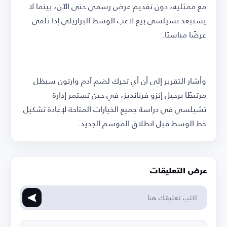
مع ممثليه، دون تقديم عرض رسمي حتى الآن، بينما لا
يستبعد تشيلسي بيع لاعب الوسط البرازيلي إذا تلقى
عرضًا مناسبًا.
وأشار التقرير إلى أن أي تحرك لضم آدم وارتون سيظل
مرتبطًا برحيل إنزو فرنانديز، في حين تستمر إدارة
تشيلسي في دراسة جميع الخيارات المتاحة لإعادة تشكيل
خط الوسط قبل انطلاق الموسم الجديد.
عرض التعليقات