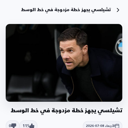
تشيلسي يجهز خطة مزدوجة في خط الوسط
تشيلسي يجهز خطة مزدوجة في خط الوسط
0
115
الأربعاء 08-07-2026