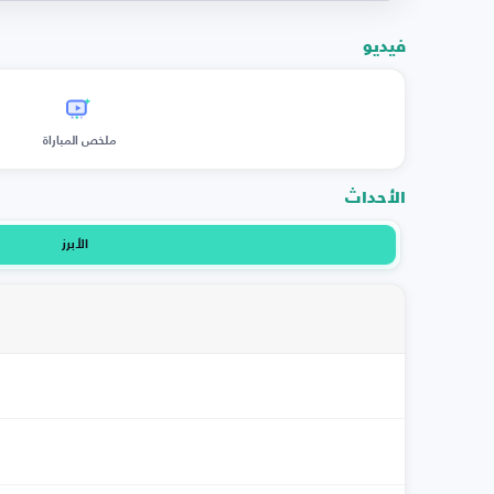
فيديو
ملخص المباراة
الأحداث
الأبرز