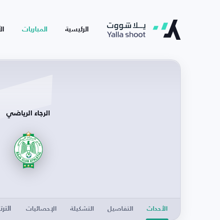
الرئيسية
المباريات
ال
الرجاء الرياضي
الترت
الأحداث
التفاصيل
التشكيلة
الإحصائيات