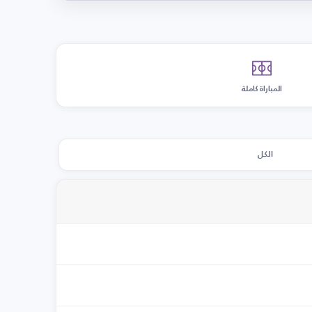
المباراة كاملة
الكل