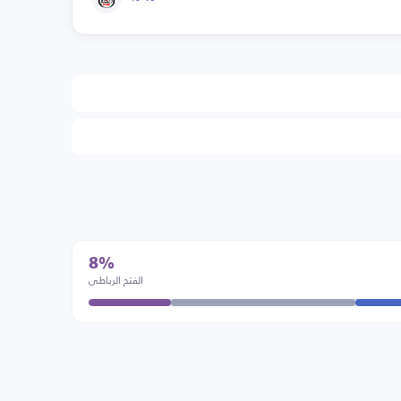
8%
الفتح الرباطي