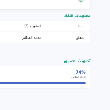
معلومات اللقاء
القناة
المغربية {5}
المعلق
محمد العدالي
تصويت الجمهور
74%
الرجاء الرياضي