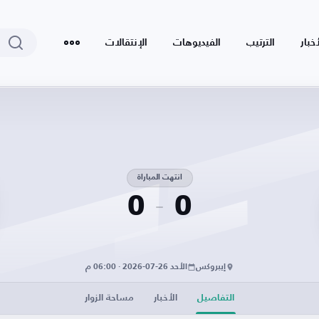
أخبار
الترتيب
الفيديوهات
الإنتقالات
انتهت المباراة
0
0
إيبروكس
الأحد 26-07-2026 · 06:00 م
التفاصيل
الأخبار
مساحة الزوار