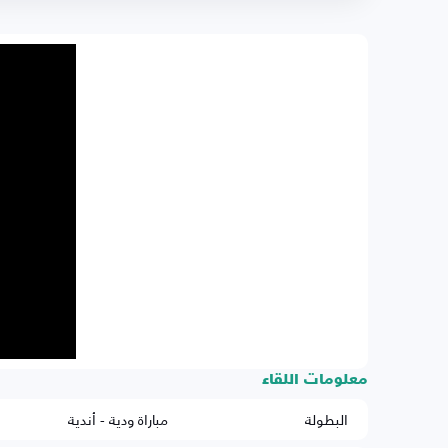
معلومات اللقاء
البطولة
مباراة ودية - أندية