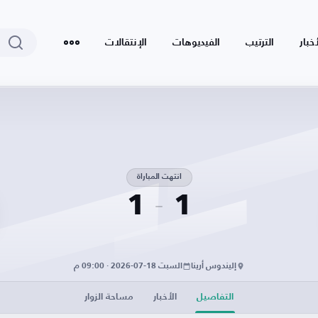
أخبار
الترتيب
الفيديوهات
الإنتقالات
انتهت المباراة
1
1
إليندوس أرينا
السبت 18-07-2026 · 09:00 م
التفاصيل
الأخبار
مساحة الزوار