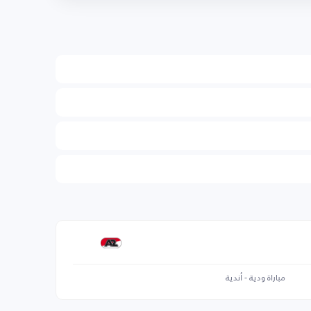
مباراة ودية - أندية