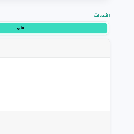
الأحداث
الأبرز