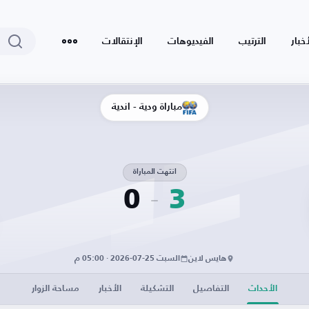
أخبار
الترتيب
الفيديوهات
الإنتقالات
مباراة ودية - أندية
انتهت المباراة
0
3
هايس لاين
السبت 25-07-2026 · 05:00 م
الأحداث
التفاصيل
التشكيلة
الأخبار
مساحة الزوار