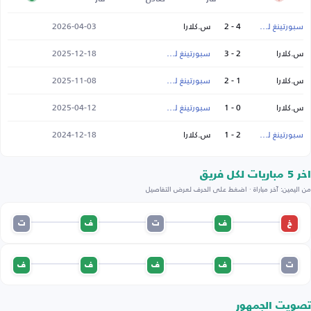
سبورتينغ لشبونة
4 - 2
س.كلارا
2026-04-03
س.كلارا
2 - 3
سبورتينغ لشبونة
2025-12-18
س.كلارا
1 - 2
سبورتينغ لشبونة
2025-11-08
س.كلارا
0 - 1
سبورتينغ لشبونة
2025-04-12
سبورتينغ لشبونة
2 - 1
س.كلارا
2024-12-18
اخر 5 مباريات لكل فريق
من اليمين: آخر مباراة · اضغط على الحرف لعرض التفاصيل
خ
ف
ت
ف
ت
ت
ف
ف
ف
ف
تصويت الجمهور