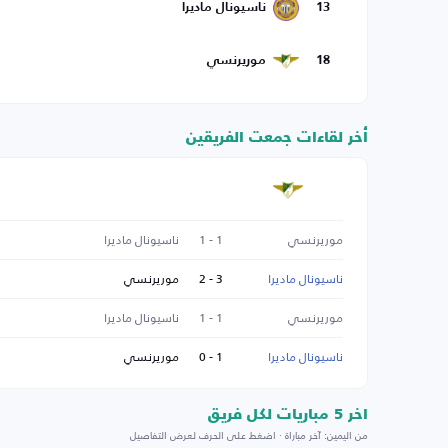
13
ناسيونال ماديرا
18
موريرنسي
أخر لقاءات جمعت الفريقين
موريرنسي
1 - 1
ناسيونال ماديرا
ناسيونال ماديرا
3 - 2
موريرنسي
موريرنسي
1 - 1
ناسيونال ماديرا
ناسيونال ماديرا
1 - 0
موريرنسي
اخر 5 مباريات لكل فريق
من اليمين: آخر مباراة · اضغط على الحرف لعرض التفاصيل