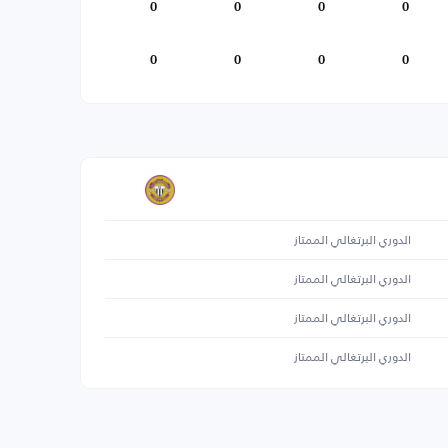
0
0
0
0
0
0
0
0
الدوري البرتغالي الممتاز
الدوري البرتغالي الممتاز
الدوري البرتغالي الممتاز
الدوري البرتغالي الممتاز