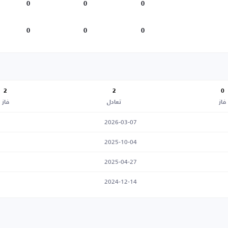
0
0
0
0
0
0
2
2
0
فاز
تعادل
فاز
2026-03-07
2025-10-04
2025-04-27
2024-12-14