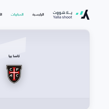
الرئيسية
المباريات
ال
كاسا بيا