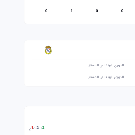
0
1
0
0
الدوري البرتغالي الممتاز
الدوري البرتغالي الممتاز
ف
ت
خ
1
2
2